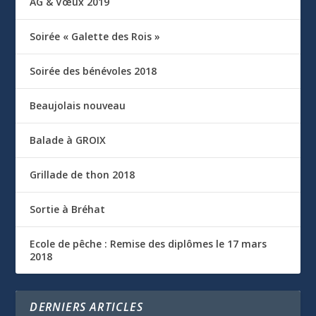
AG & Vœux 2019
Soirée « Galette des Rois »
Soirée des bénévoles 2018
Beaujolais nouveau
Balade à GROIX
Grillade de thon 2018
Sortie à Bréhat
Ecole de pêche : Remise des diplômes le 17 mars
2018
DERNIERS ARTICLES