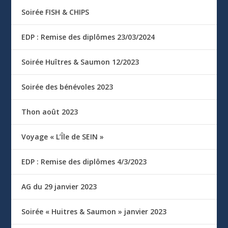
Soirée FISH & CHIPS
EDP : Remise des diplômes 23/03/2024
Soirée Huîtres & Saumon 12/2023
Soirée des bénévoles 2023
Thon août 2023
Voyage « L’Île de SEIN »
EDP : Remise des diplômes 4/3/2023
AG du 29 janvier 2023
Soirée « Huitres & Saumon » janvier 2023