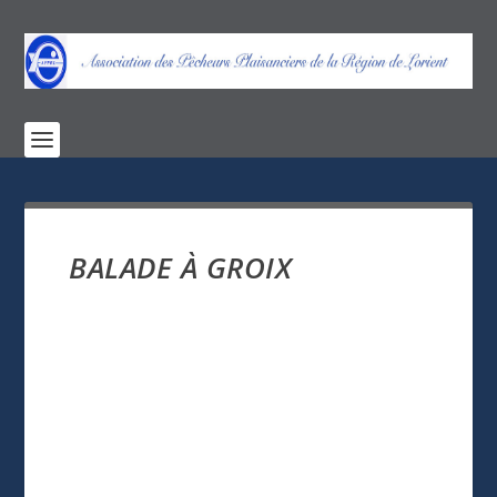
BALADE À GROIX