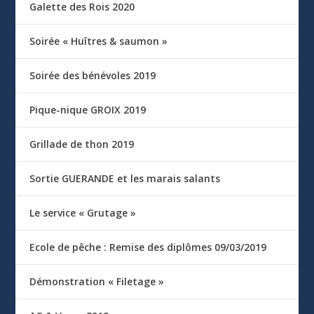
Galette des Rois 2020
Soirée « Huîtres & saumon »
Soirée des bénévoles 2019
Pique-nique GROIX 2019
Grillade de thon 2019
Sortie GUERANDE et les marais salants
Le service « Grutage »
Ecole de pêche : Remise des diplômes 09/03/2019
Démonstration « Filetage »