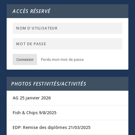
ACCÈS RÉSERVÉ
Connexion
Perdu mon mot de passe
PHOTOS FESTIVITÉS/ACTIVITÉS
AG 25 janvier 2026
Fish & Chips 9/8/2025
EDP: Remise des diplômes 21/03/2025