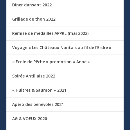
Dîner dansant 2022
Grillade de thon 2022
Remise de médailles APPRL (mai 2022)
Voyage « Les Châteaux Nantais au fil de l’Erdre »
« Ecole de Pêche » promotion « Anne »
Soirée Antillaise 2022
« Huitres & Saumon » 2021
Apéro des bénévoles 2021
AG & VOEUX 2020