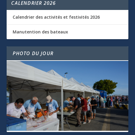
CALENDRIER 2026
Calendrier des activités et festivités 2026
Manutention des bateaux
PHOTO DU JOUR