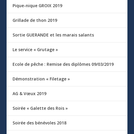
Pique-nique GROIX 2019
Grillade de thon 2019
Sortie GUERANDE et les marais salants
Le service « Grutage »
Ecole de pêche : Remise des diplômes 09/03/2019
Démonstration « Filetage »
AG & Vœux 2019
Soirée « Galette des Rois »
Soirée des bénévoles 2018