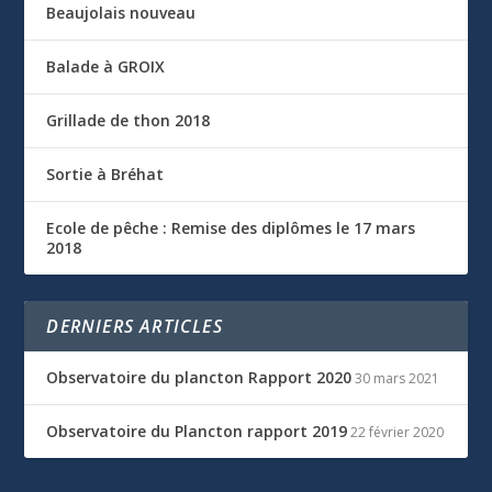
Beaujolais nouveau
Balade à GROIX
Grillade de thon 2018
Sortie à Bréhat
Ecole de pêche : Remise des diplômes le 17 mars
2018
DERNIERS ARTICLES
Observatoire du plancton Rapport 2020
30 mars 2021
Observatoire du Plancton rapport 2019
22 février 2020