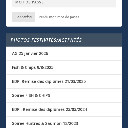
Connexion
Perdu mon mot de passe
PHOTOS FESTIVITÉS/ACTIVITÉS
AG 25 janvier 2026
Fish & Chips 9/8/2025
EDP: Remise des diplômes 21/03/2025
Soirée FISH & CHIPS
EDP : Remise des diplômes 23/03/2024
Soirée Huîtres & Saumon 12/2023