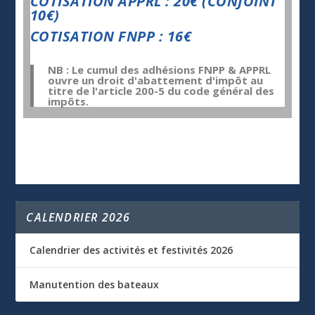
COTISATION APPRL : 20€ (CONJOINT
10€)
COTISATION FNPP : 16€
NB : Le cumul des adhésions FNPP & APPRL
ouvre un droit d'abattement d'impôt au
titre de l'article 200-5 du code général des
impôts.
CALENDRIER 2026
Calendrier des activités et festivités 2026
Manutention des bateaux