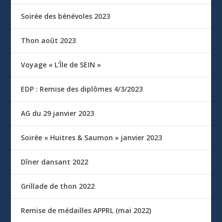
Soirée des bénévoles 2023
Thon août 2023
Voyage « L’Île de SEIN »
EDP : Remise des diplômes 4/3/2023
AG du 29 janvier 2023
Soirée « Huitres & Saumon » janvier 2023
Dîner dansant 2022
Grillade de thon 2022
Remise de médailles APPRL (mai 2022)