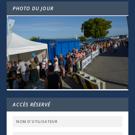
PHOTO DU JOUR
ACCÈS RÉSERVÉ