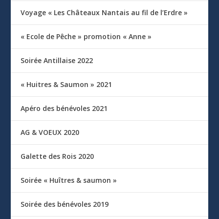
Voyage « Les Châteaux Nantais au fil de l’Erdre »
« Ecole de Pêche » promotion « Anne »
Soirée Antillaise 2022
« Huitres & Saumon » 2021
Apéro des bénévoles 2021
AG & VOEUX 2020
Galette des Rois 2020
Soirée « Huîtres & saumon »
Soirée des bénévoles 2019