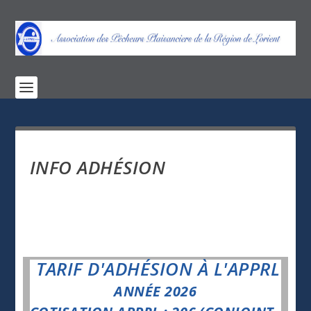
INFO ADHÉSION
TARIF D'ADHÉSION À L'APPRL
ANNÉE 2026